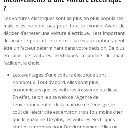
?
Les voitures électriques sont de plus en plus populaires,
mais elles ne sont pas pour tout le monde. Avant de
décider d’acheter une voiture électrique, il est important
de peser le pour et le contre. L’accès aux options peut
être un facteur déterminant dans votre décision. De plus
en plus de voitures électriques à portée de main
facilitent le choix.
Les avantages d’une voiture électrique sont
nombreux. Tout d’abord, elles sont plus
économiques que les voitures à essence ou diesel.
En effet, selon le site web de l’Agence de
l’environnement et de la maîtrise de l’énergie, le
coût de l’électricité est environ trois fois moins cher
que le gazoline. De plus, les voitures électriques
sont plus propres pour l’environnement. Elles ne