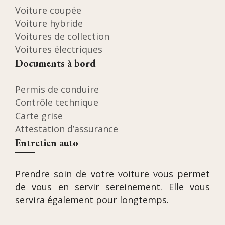
Voiture coupée
Voiture hybride
Voitures de collection
Voitures électriques
Documents à bord
Permis de conduire
Contrôle technique
Carte grise
Attestation d’assurance
Entretien auto
Prendre soin de votre voiture vous permet
de vous en servir sereinement. Elle vous
servira également pour longtemps.