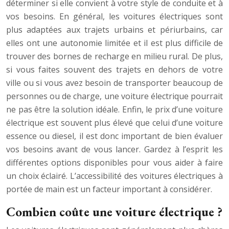
déterminer si elle convient à votre style de conduite et à
vos besoins. En général, les voitures électriques sont
plus adaptées aux trajets urbains et périurbains, car
elles ont une autonomie limitée et il est plus difficile de
trouver des bornes de recharge en milieu rural. De plus,
si vous faites souvent des trajets en dehors de votre
ville ou si vous avez besoin de transporter beaucoup de
personnes ou de charge, une voiture électrique pourrait
ne pas être la solution idéale. Enfin, le prix d’une voiture
électrique est souvent plus élevé que celui d’une voiture
essence ou diesel, il est donc important de bien évaluer
vos besoins avant de vous lancer. Gardez à l’esprit les
différentes options disponibles pour vous aider à faire
un choix éclairé. L’accessibilité des voitures électriques à
portée de main est un facteur important à considérer.
Combien coûte une voiture électrique ?