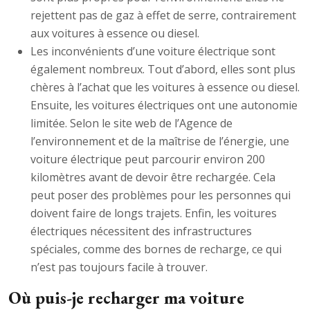
rejettent pas de gaz à effet de serre, contrairement
aux voitures à essence ou diesel.
Les inconvénients d’une voiture électrique sont
également nombreux. Tout d’abord, elles sont plus
chères à l’achat que les voitures à essence ou diesel.
Ensuite, les voitures électriques ont une autonomie
limitée. Selon le site web de l’Agence de
l’environnement et de la maîtrise de l’énergie, une
voiture électrique peut parcourir environ 200
kilomètres avant de devoir être rechargée. Cela
peut poser des problèmes pour les personnes qui
doivent faire de longs trajets. Enfin, les voitures
électriques nécessitent des infrastructures
spéciales, comme des bornes de recharge, ce qui
n’est pas toujours facile à trouver.
Où puis-je recharger ma voiture