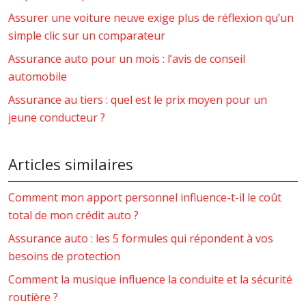
Assurer une voiture neuve exige plus de réflexion qu’un
simple clic sur un comparateur
Assurance auto pour un mois : l’avis de conseil
automobile
Assurance au tiers : quel est le prix moyen pour un
jeune conducteur ?
Articles similaires
Comment mon apport personnel influence-t-il le coût
total de mon crédit auto ?
Assurance auto : les 5 formules qui répondent à vos
besoins de protection
Comment la musique influence la conduite et la sécurité
routière ?