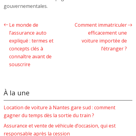
gouvernementales.
Le monde de
Comment immatriculer
l’assurance auto
efficacement une
expliqué : termes et
voiture importée de
concepts clés à
l’étranger ?
connaître avant de
souscrire
À la une
Location de voiture à Nantes gare sud : comment
gagner du temps dès la sortie du train ?
Assurance et vente de véhicule d’occasion, qui est
responsable après la cession