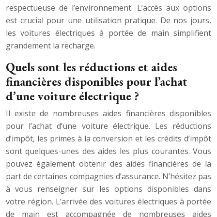
respectueuse de l’environnement. L’accès aux options
est crucial pour une utilisation pratique. De nos jours,
les voitures électriques à portée de main simplifient
grandement la recharge.
Quels sont les réductions et aides
financières disponibles pour l’achat
d’une voiture électrique ?
Il existe de nombreuses aides financières disponibles
pour l’achat d’une voiture électrique. Les réductions
d’impôt, les primes à la conversion et les crédits d’impôt
sont quelques-unes des aides les plus courantes. Vous
pouvez également obtenir des aides financières de la
part de certaines compagnies d’assurance. N’hésitez pas
à vous renseigner sur les options disponibles dans
votre région. L’arrivée des voitures électriques à portée
de main est accompagnée de nombreuses aides