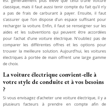
est généralement plus élevé que celui d’une voiture
classique, mais il faut aussi tenir compte du fait qu’il n’y
a pas de frais de carburant à payer. Ensuite, il faut
s’assurer que l’on dispose d’un espace suffisant pour
recharger la voiture. Enfin, il faut se renseigner sur les
aides et les subventions qui peuvent être accordées
pour l’achat d’une voiture électrique. N’oubliez pas de
comparer les différentes offres et les options pour
trouver la meilleure solution. Aujourd’hui, les voitures
électriques à portée de main offrent une large gamme
de choix.
La voiture électrique convient-elle à
votre style de conduite et à vos besoins
?
Si vous envisagez d’acheter une voiture électrique, il y a
plusieurs facteurs à prendre en compte afin de