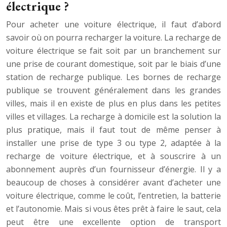
électrique ?
Pour acheter une voiture électrique, il faut d’abord
savoir où on pourra recharger la voiture. La recharge de
voiture électrique se fait soit par un branchement sur
une prise de courant domestique, soit par le biais d’une
station de recharge publique. Les bornes de recharge
publique se trouvent généralement dans les grandes
villes, mais il en existe de plus en plus dans les petites
villes et villages. La recharge à domicile est la solution la
plus pratique, mais il faut tout de même penser à
installer une prise de type 3 ou type 2, adaptée à la
recharge de voiture électrique, et à souscrire à un
abonnement auprès d’un fournisseur d’énergie. Il y a
beaucoup de choses à considérer avant d’acheter une
voiture électrique, comme le coût, l’entretien, la batterie
et l’autonomie. Mais si vous êtes prêt à faire le saut, cela
peut être une excellente option de transport