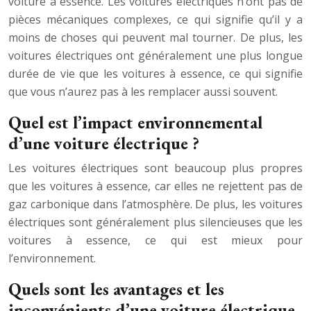
voiture à essence. Les voitures électriques n’ont pas de
pièces mécaniques complexes, ce qui signifie qu’il y a
moins de choses qui peuvent mal tourner. De plus, les
voitures électriques ont généralement une plus longue
durée de vie que les voitures à essence, ce qui signifie
que vous n’aurez pas à les remplacer aussi souvent.
Quel est l’impact environnemental
d’une voiture électrique ?
Les voitures électriques sont beaucoup plus propres
que les voitures à essence, car elles ne rejettent pas de
gaz carbonique dans l’atmosphère. De plus, les voitures
électriques sont généralement plus silencieuses que les
voitures à essence, ce qui est mieux pour
l’environnement.
Quels sont les avantages et les
inconvénients d’une voiture électrique