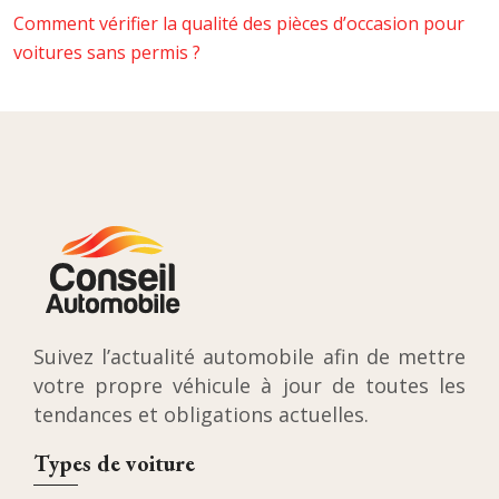
Comment vérifier la qualité des pièces d’occasion pour
voitures sans permis ?
Suivez l’actualité automobile afin de mettre
votre propre véhicule à jour de toutes les
tendances et obligations actuelles.
Types de voiture