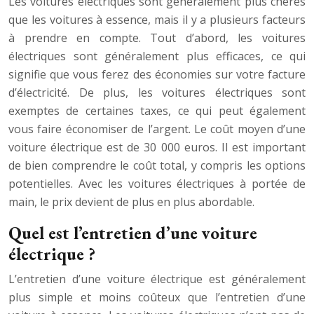
Les voitures électriques sont généralement plus chères
que les voitures à essence, mais il y a plusieurs facteurs
à prendre en compte. Tout d’abord, les voitures
électriques sont généralement plus efficaces, ce qui
signifie que vous ferez des économies sur votre facture
d’électricité. De plus, les voitures électriques sont
exemptes de certaines taxes, ce qui peut également
vous faire économiser de l’argent. Le coût moyen d’une
voiture électrique est de 30 000 euros. Il est important
de bien comprendre le coût total, y compris les options
potentielles. Avec les voitures électriques à portée de
main, le prix devient de plus en plus abordable.
Quel est l’entretien d’une voiture
électrique ?
L’entretien d’une voiture électrique est généralement
plus simple et moins coûteux que l’entretien d’une