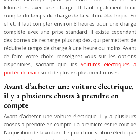
kilomètres avec une charge. Il faut également tenir
compte du temps de charge de la voiture électrique. En
effet, il faut compter environ 8 heures pour une charge
complète avec une prise standard. Il existe cependant
des bornes de recharge plus rapides, qui permettent de
réduire le temps de charge à une heure ou moins. Avant
de faire votre choix, renseignez-vous sur les options
disponibles, sachant que les
voitures électriques à
portée de main
sont de plus en plus nombreuses.
Avant d’acheter une voiture électrique,
il y a plusieurs choses à prendre en
compte
Avant d’acheter une voiture électrique, il y a plusieurs
choses à prendre en compte. La première est le coût de
l’acquisition de la voiture. Le prix d’une voiture électrique