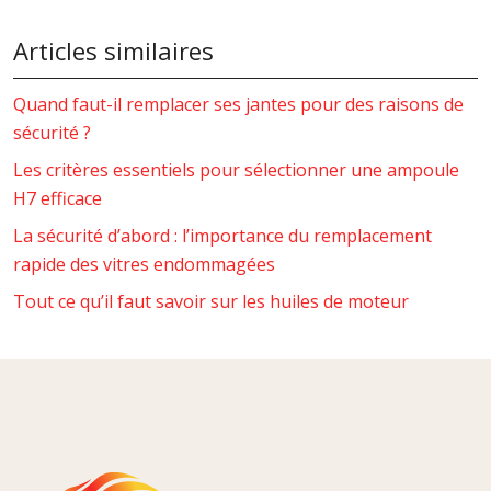
Articles similaires
Quand faut-il remplacer ses jantes pour des raisons de
sécurité ?
Les critères essentiels pour sélectionner une ampoule
H7 efficace
La sécurité d’abord : l’importance du remplacement
rapide des vitres endommagées
Tout ce qu’il faut savoir sur les huiles de moteur