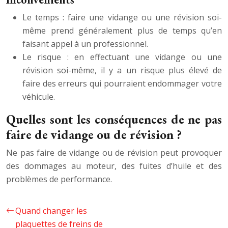
Le temps : faire une vidange ou une révision soi-
même prend généralement plus de temps qu’en
faisant appel à un professionnel.
Le risque : en effectuant une vidange ou une
révision soi-même, il y a un risque plus élevé de
faire des erreurs qui pourraient endommager votre
véhicule.
Quelles sont les conséquences de ne pas
faire de vidange ou de révision ?
Ne pas faire de vidange ou de révision peut provoquer
des dommages au moteur, des fuites d’huile et des
problèmes de performance.
Quand changer les
plaquettes de freins de