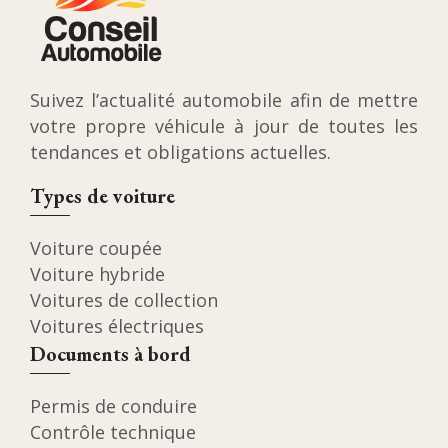
Suivez l’actualité automobile afin de mettre
votre propre véhicule à jour de toutes les
tendances et obligations actuelles.
Types de voiture
Voiture coupée
Voiture hybride
Voitures de collection
Voitures électriques
Documents à bord
Permis de conduire
Contrôle technique