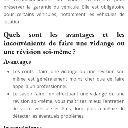
préserver la garantie du véhicule. Elle est obligatoire
pour certains véhicules, notamment les véhicules de
location.
Quels sont les avantages et les
inconvénients de faire une vidange ou
une révision soi-même ?
Avantages
Les coûts : faire une vidange ou une révision soi-
même est généralement moins cher que de faire
appel à un professionnel.
Le savoir-faire : en effectuant une vidange ou une
révision soi-même, vous maîtrisez mieux l’entretien
de votre véhicule et êtes donc plus à même de
détecter les éventuels problèmes.
Inconvénients