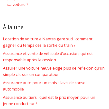
sa voiture ?
À la une
Location de voiture à Nantes gare sud : comment
gagner du temps dès la sortie du train ?
Assurance et vente de véhicule d’occasion, qui est
responsable après la cession
Assurer une voiture neuve exige plus de réflexion qu’un
simple clic sur un comparateur
Assurance auto pour un mois : l’avis de conseil
automobile
Assurance au tiers : quel est le prix moyen pour un
jeune conducteur ?