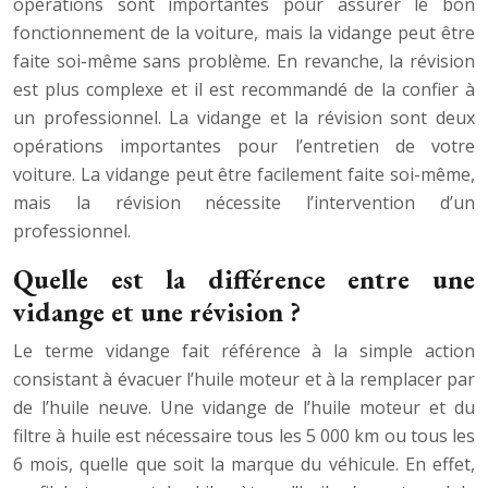
opérations sont importantes pour assurer le bon
fonctionnement de la voiture, mais la vidange peut être
faite soi-même sans problème. En revanche, la révision
est plus complexe et il est recommandé de la confier à
un professionnel. La vidange et la révision sont deux
opérations importantes pour l’entretien de votre
voiture. La vidange peut être facilement faite soi-même,
mais la révision nécessite l’intervention d’un
professionnel.
Quelle est la différence entre une
vidange et une révision ?
Le terme vidange fait référence à la simple action
consistant à évacuer l’huile moteur et à la remplacer par
de l’huile neuve. Une vidange de l’huile moteur et du
filtre à huile est nécessaire tous les 5 000 km ou tous les
6 mois, quelle que soit la marque du véhicule. En effet,